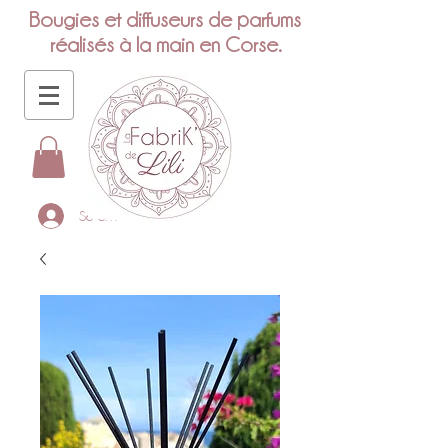
Bougies et diffuseurs de parfums
réalisés à la main en Corse.
Se connecter