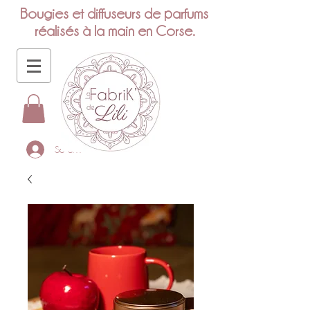
Bougies et diffuseurs de parfums
réalisés à la main en Corse.
Se connecter